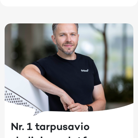
Nr. 1 tarpusavio