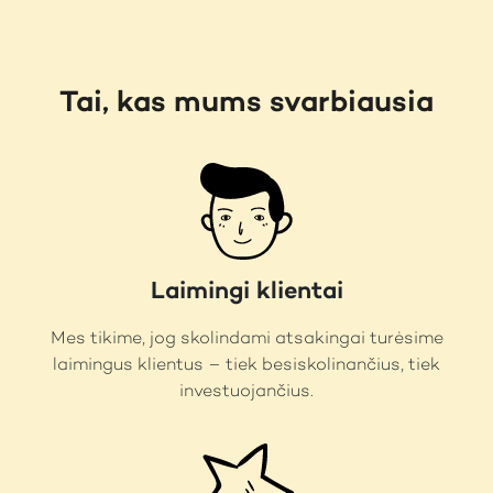
Tai, kas mums svarbiausia
Laimingi klientai
Mes tikime, jog skolindami atsakingai turėsime
laimingus klientus – tiek besiskolinančius, tiek
investuojančius.