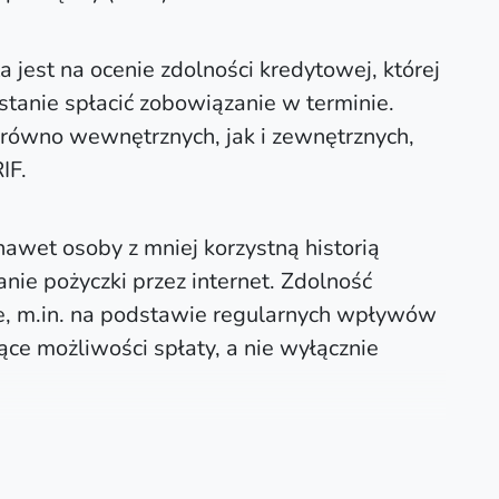
jest na ocenie zdolności kredytowej, której
stanie spłacić zobowiązanie w terminie.
arówno wewnętrznych, jak i zewnętrznych,
IF.
nawet osoby z mniej korzystną historią
ie pożyczki przez internet. Zdolność
e, m.in. na podstawie regularnych wpływów
ce możliwości spłaty, a nie wyłącznie