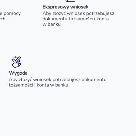
Ekspresowy wniosek
je pomocy
Aby złożyć wniosek potrzebujesz
ych
dokumentu tożsamości i konta
w banku
Wygoda
Aby złożyć wniosek potrzebujesz dokumentu
tożsamości i konta w banku.