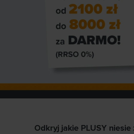
Odkryj jakie PLUSY niesi