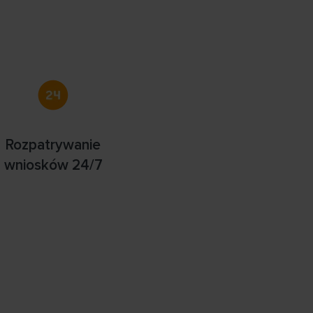
Rozpatrywanie
wniosków 24/7