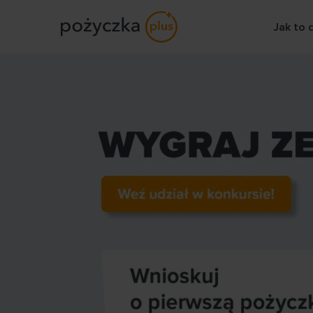
Jak to 