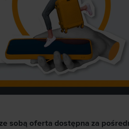
e ze sobą oferta dostępna za pośre