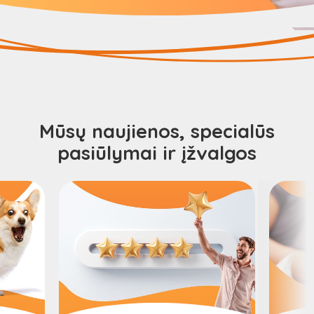
Mūsų naujienos, specialūs
pasiūlymai ir įžvalgos