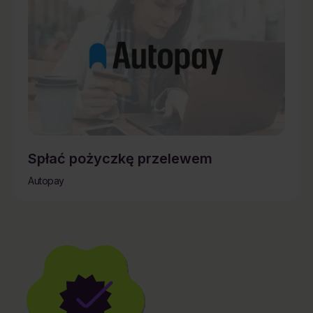
Spłać pożyczkę przelewem
Autopay