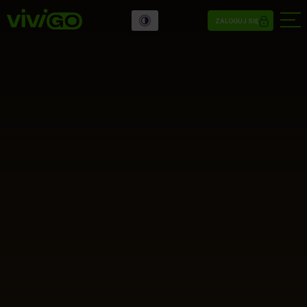
ZALOGUJ SIĘ