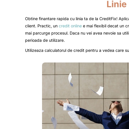
Linie
Obtine finantare rapida cu linia ta de la CreditFix! Apli
client. Practic, un
credit online
e mai flexibil decat un cr
mai parcurge procesul. Daca nu vei avea nevoie sa util
perioada de utilizare.
Utilizeaza calculatorul de credit pentru a vedea care sun