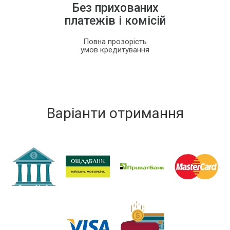
Без прихованих
платежів і комісій
Повна прозорість
умов кредитування
Варіанти отримання