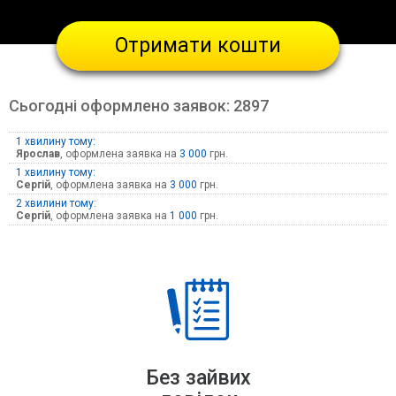
Отримати кошти
Сьогодні оформлено заявок:
2897
1 хвилину тому:
Ярослав
, оформлена заявка на
3 000
грн.
1 хвилину тому:
Сергій
, оформлена заявка на
3 000
грн.
2 хвилини тому:
Сергій
, оформлена заявка на
1 000
грн.
Без зайвих