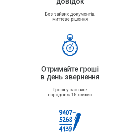
довідок
Без зайвих документів,
миттєве рішення
Отримайте гроші
в день звернення
Гроші у вас вже
впродовж 15 хвилин