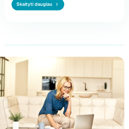
Skaityti daugiau