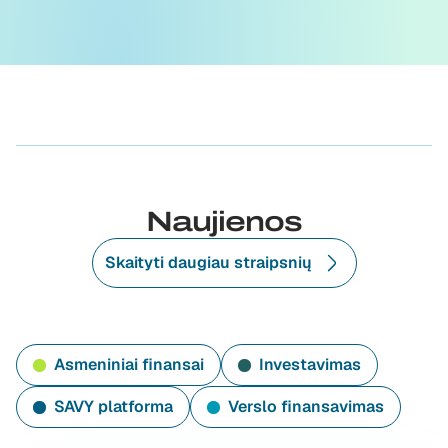
Naujienos
Skaityti daugiau straipsnių
Asmeniniai finansai
Investavimas
SAVY platforma
Verslo finansavimas